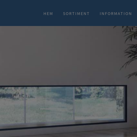
HEM
SORTIMENT
INFORMATION