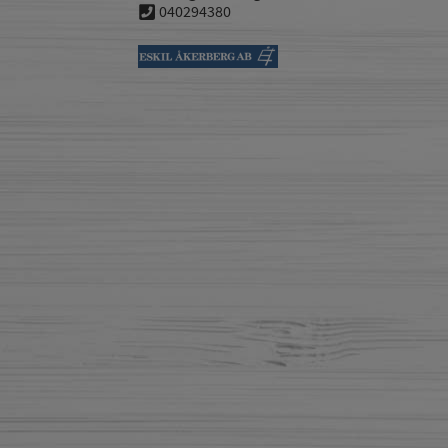
040294380