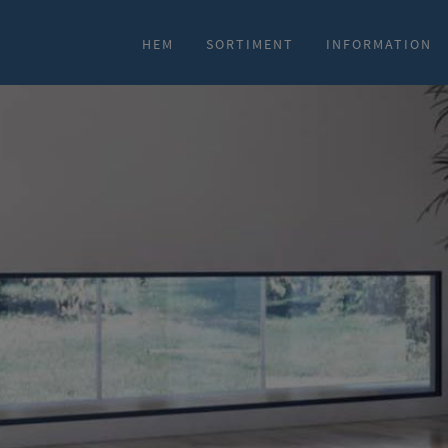
HEM
SORTIMENT
INFORMATION