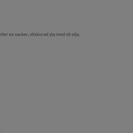
ller en vacker, vitskurad yta med vit olja.