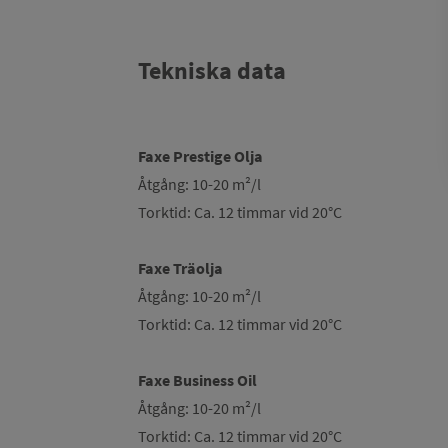
Tekniska data
Faxe Prestige Olja
Åtgång: 10-20 m²/l
Torktid: Ca. 12 timmar vid 20°C
Faxe Träolja
Åtgång: 10-20 m²/l
Torktid: Ca. 12 timmar vid 20°C
Faxe Business Oil
Åtgång: 10-20 m²/l
Torktid: Ca. 12 timmar vid 20°C