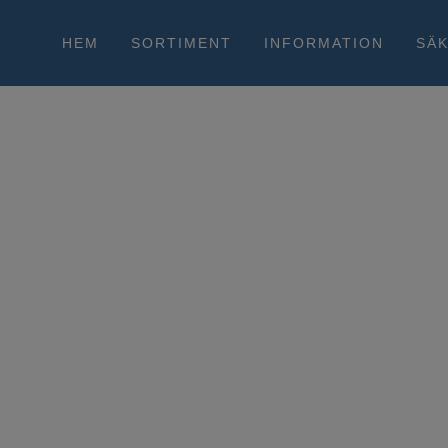
HEM
SORTIMENT
INFORMATION
SÄ