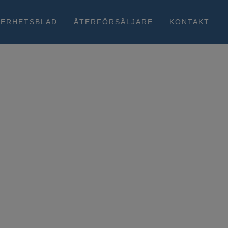
KERHETSBLAD
ÅTERFÖRSÄLJARE
KONTAKT