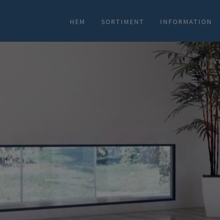
HEM
SORTIMENT
INFORMATION