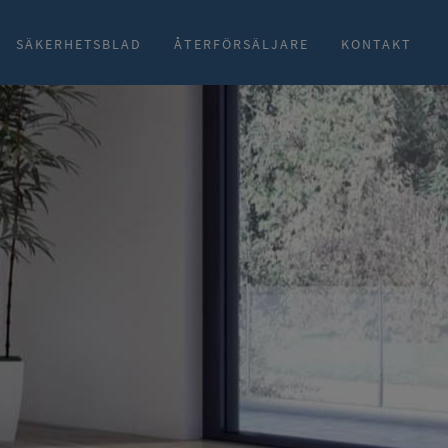
SÄKERHETSBLAD
ÅTERFÖRSÄLJARE
KONTAKT